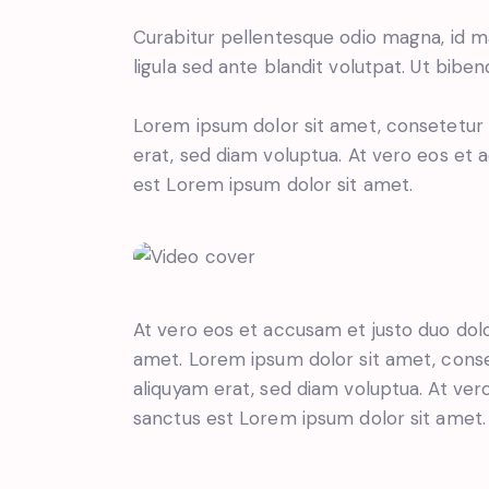
Curabitur pellentesque odio magna, id 
ligula sed ante blandit volutpat. Ut biben
Lorem ipsum dolor sit amet, consetetur 
erat, sed diam voluptua. At vero eos et 
est Lorem ipsum dolor sit amet.
At vero eos et accusam et justo duo dol
amet. Lorem ipsum dolor sit amet, conse
aliquyam erat, sed diam voluptua. At ver
sanctus est Lorem ipsum dolor sit amet. 