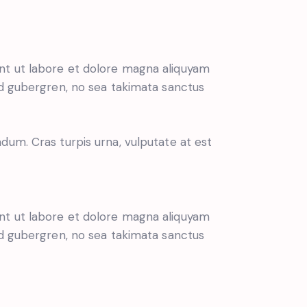
nt ut labore et dolore magna aliquyam
sd gubergren, no sea takimata sanctus
dum. Cras turpis urna, vulputate at est
nt ut labore et dolore magna aliquyam
sd gubergren, no sea takimata sanctus