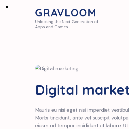
GRAVLOOM
Unlocking the Next Generation of
Apps and Games
Digital marke
Mauris eu nisi eget nisi imperdiet vestibu
Morbi tincidunt, ante vel suscipit volutpa
eiusm od tempor incididunt ut labore. Ut v