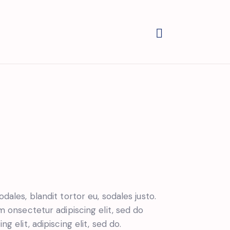
dales, blandit tortor eu, sodales justo.
sm onsectetur adipiscing elit, sed do
g elit, adipiscing elit, sed do.