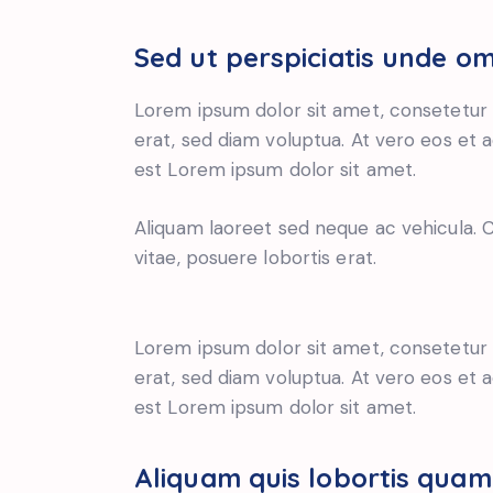
Sed ut perspiciatis unde om
Lorem ipsum dolor sit amet, consetetur 
erat, sed diam voluptua. At vero eos et 
est Lorem ipsum dolor sit amet.
Aliquam laoreet sed neque ac vehicula. C
vitae, posuere lobortis erat.
Lorem ipsum dolor sit amet, consetetur 
erat, sed diam voluptua. At vero eos et 
est Lorem ipsum dolor sit amet.
Aliquam quis lobortis quam